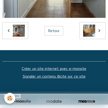
Retour
Créer un site internet avec e-monsite
Signaler un contenu illicite sur ce site
SPONSORS
Gestion des cookies