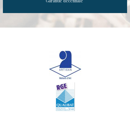
Garantie décennale