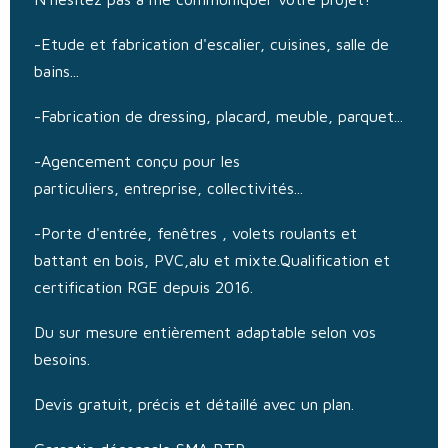
-Etude et fabrication d'escalier, cuisines, salle de
bains...
-Fabrication de dressing, placard, meuble, parquet...
-Agencement conçu pour les
particuliers, entreprise, collectivités...
-Porte d'entrée, fenêtres , volets roulants et
battant en bois, PVC,alu et mixte.Qualification et
certification RGE depuis 2016.
Du sur mesure entièrement adaptable selon vos
besoins.
Devis gratuit, précis et détaillé avec un plan.