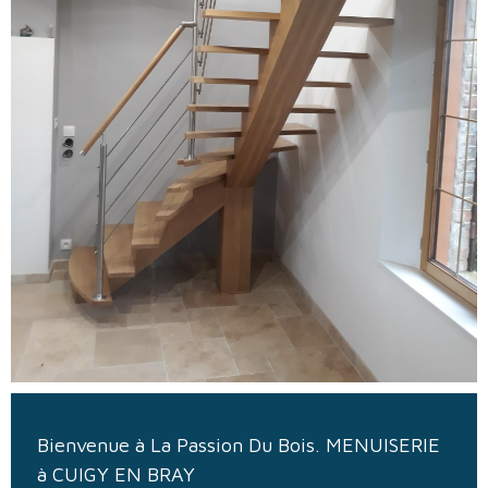
Bienvenue à La Passion Du Bois. MENUISERIE
à CUIGY EN BRAY