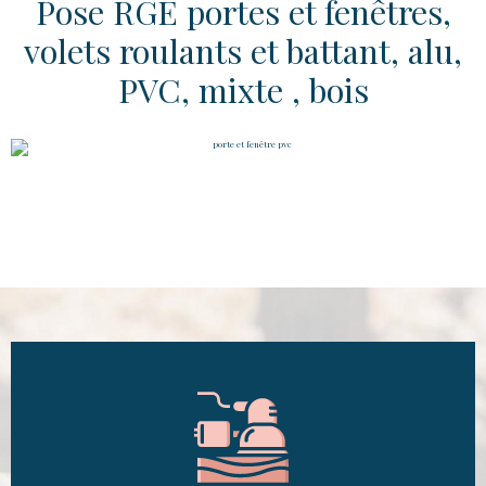
Pose RGE portes et fenêtres,
volets roulants et battant, alu,
PVC, mixte , bois