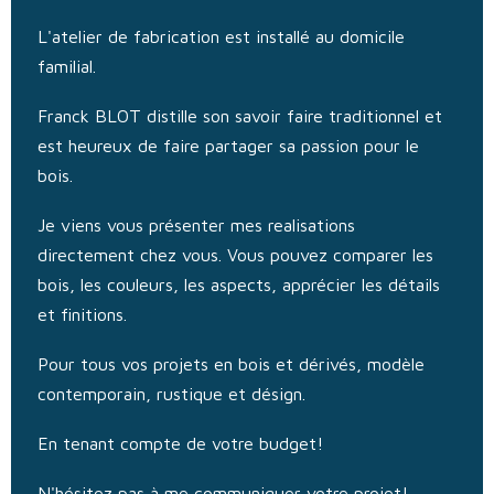
L'atelier de fabrication est installé au domicile
familial.
Franck BLOT distille son savoir faire traditionnel et
est heureux de faire partager sa passion pour le
bois.
Je viens vous présenter mes realisations
directement chez vous. Vous pouvez comparer les
bois, les couleurs, les aspects, apprécier les détails
et finitions.
Pour tous vos projets en bois et dérivés, modèle
contemporain, rustique et désign.
En tenant compte de votre budget!
N'hésitez pas à me communiquer votre projet!