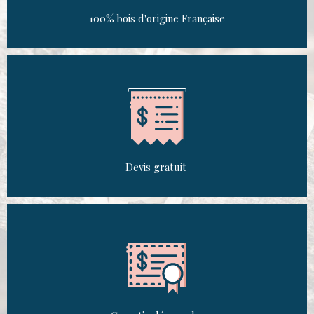
100% bois d'origine Française
Devis gratuit