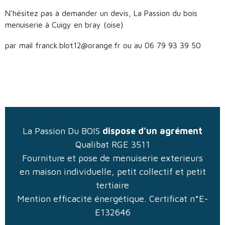
N'hésitez pas à demander un devis, La Passion du bois
menuiserie à Cuigy en bray (oise)
par mail franck.blot12@orange.fr ou au 06 79 93 39 50
La Passion Du BOIS
dispose d’un agrément
Qualibat RGE 3511
Fourniture et pose de menuiserie exterieurs
en maison individuelle, petit collectif et petit
tertiaire
Mention efficacité énergétique. Certificat n°E-
E132646