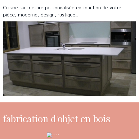
Cuisine sur mesure personnalisée en fonction de votre
pièce, moderne, désign, rustique...
fabrication d'objet en bois