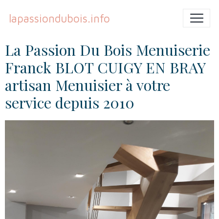
lapassiondubois.info
La Passion Du Bois Menuiserie
Franck BLOT CUIGY EN BRAY
artisan Menuisier à votre
service depuis 2010