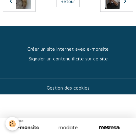
Retour
Créer un site internet avec e-monsite
Signaler un contenu illicite sur ce site
Gestion des cookies
SPONSORS